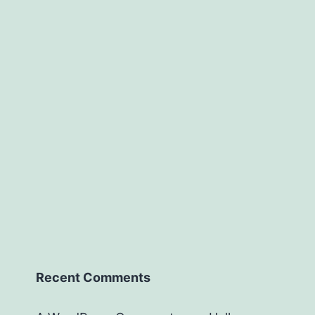
Recent Comments