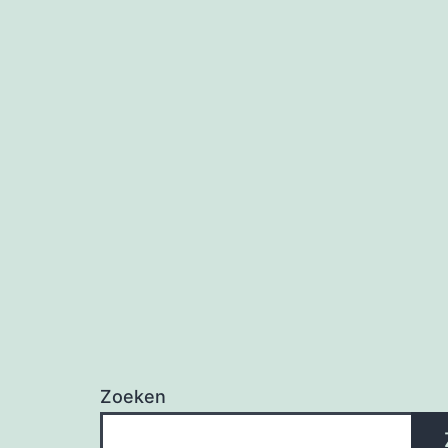
Zoeken