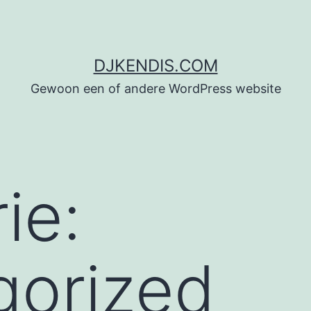
DJKENDIS.COM
Gewoon een of andere WordPress website
ie:
gorized