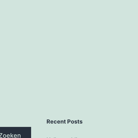
Recent Posts
Zoeken